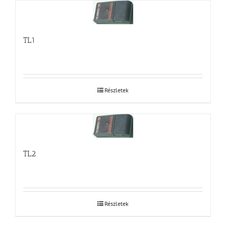
TL1
Részletek
TL2
Részletek