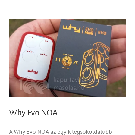
Why Evo NOA
A Why Evo NOA az egyik legsokoldalúbb