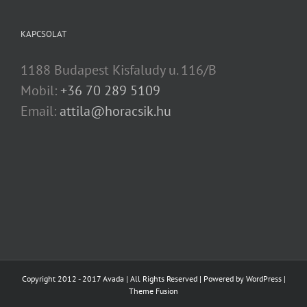
KAPCSOLAT
1188 Budapest Kisfaludy u. 116/B
Mobil:
+36 70 289 5109
Email:
attila@horacsik.hu
Copyright 2012 - 2017 Avada | All Rights Reserved | Powered by
WordPress
|
Theme Fusion