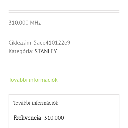
310.000 MHz
Cikkszám:
5aee410122e9
Kategória:
STANLEY
További információk
További információk
310.000
Frekvencia