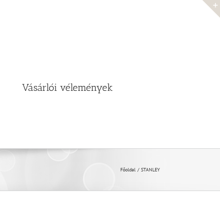
Vásárlói vélemények
Főoldal
STANLEY