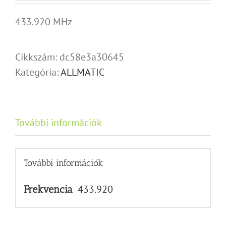
433.920 MHz
Cikkszám:
dc58e3a30645
Kategória:
ALLMATIC
További információk
További információk
433.920
Frekvencia