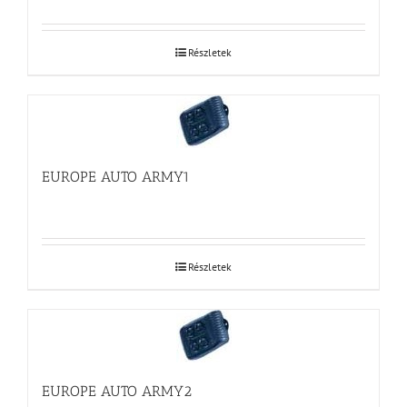
Részletek
EUROPE AUTO ARMY1
Részletek
EUROPE AUTO ARMY2