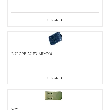
Részletek
EUROPE AUTO ARMY4
Részletek
MX1