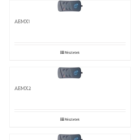
AEMX1
Részletek
AEMX2
Részletek