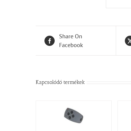
Share On
Facebook
Kapcsolódó termékek