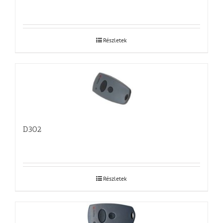
Részletek
D302
Részletek