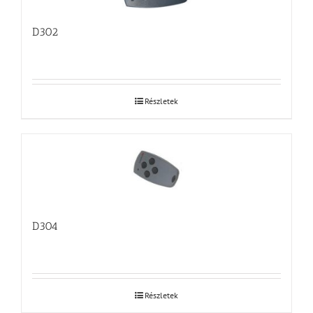
D302
Részletek
D304
Részletek