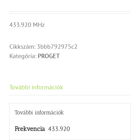
433.920 MHz
Cikkszám:
3bbb792975c2
Kategória:
PROGET
További információk
További információk
433.920
Frekvencia