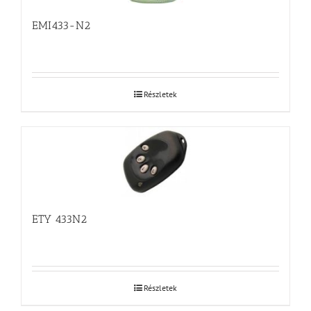
EMI433-N2
Részletek
ETY 433N2
Részletek