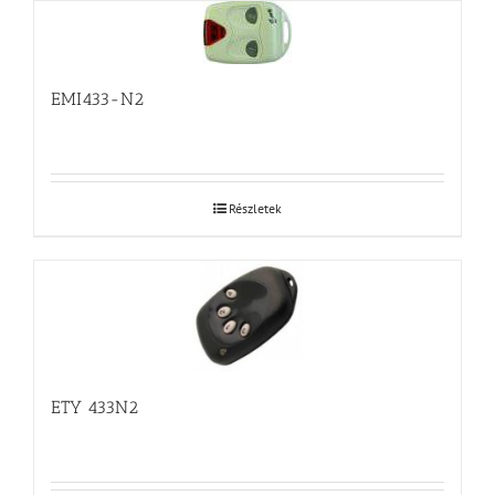
EMI433-N2
Részletek
ETY 433N2