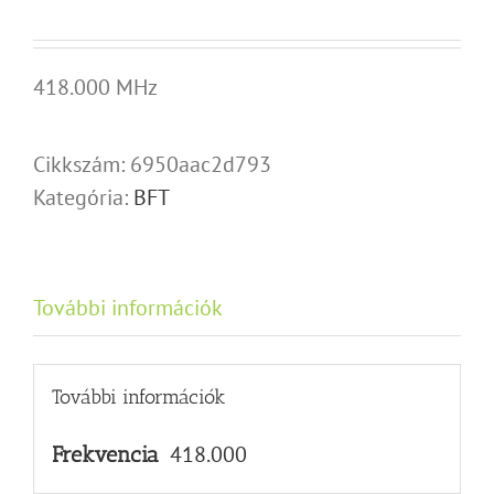
418.000 MHz
Cikkszám:
6950aac2d793
Kategória:
BFT
További információk
További információk
418.000
Frekvencia