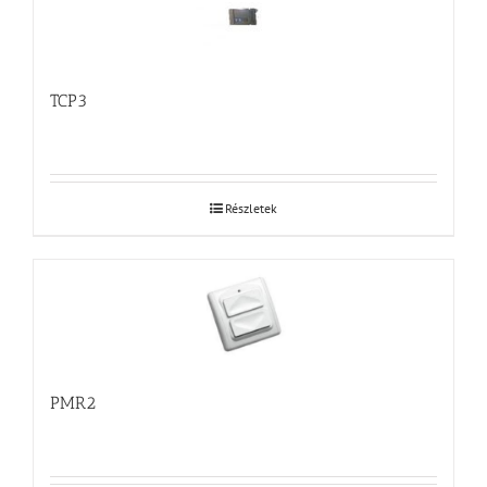
TCP3
Részletek
PMR2