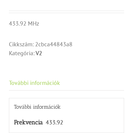
433.92 MHz
Cikkszám:
2cbca44843a8
Kategória:
V2
További információk
További információk
433.92
Frekvencia