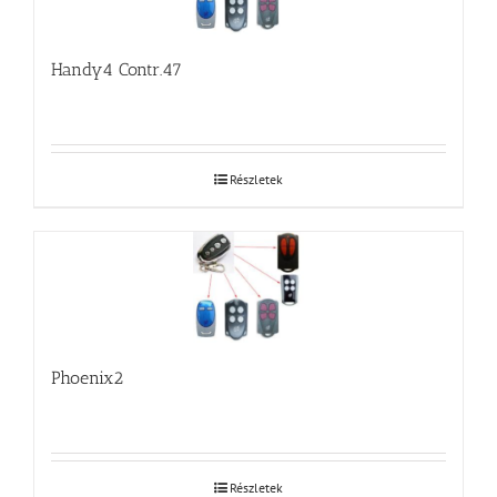
Handy4 Contr.47
Részletek
Phoenix2
Részletek