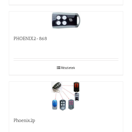
PHOENIX2-868
Részletek
Phoenix2p