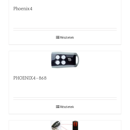
Phoenix4
Részletek
PHOENIX4-868
Részletek