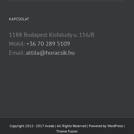
KAPCSOLAT
1188 Budapest Kisfaludy u. 116/B
Mobil:
+36 70 289 5109
Email:
attila@horacsik.hu
Copyright 2012 - 2017 Avada | All Rights Reserved | Powered by
WordPress
|
Theme Fusion