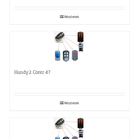
Részletek
Handy2 Contr.47
Részletek