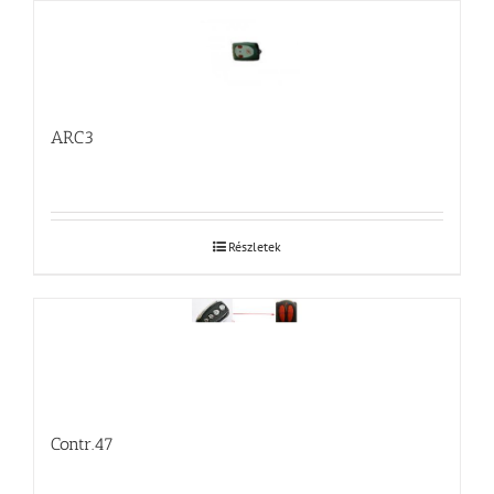
ARC3
Részletek
Contr.47