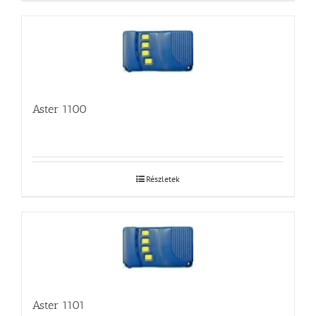
Aster 1100
Részletek
Aster 1101