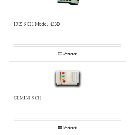
IRIS 9CH. Model 433D
Részletek
GEMINI 9CH
Részletek