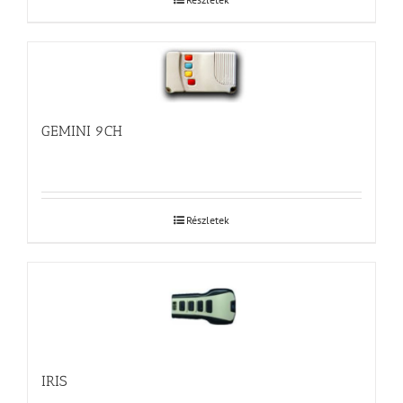
GEMINI 9CH
Részletek
IRIS