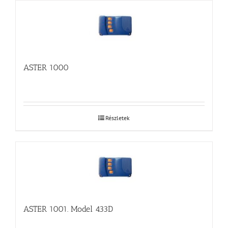
ASTER 1000
Részletek
ASTER 1001. Model 433D