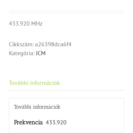
433.920 MHz
Cikkszám:
a26398dca6f4
Kategória:
JCM
További információk
További információk
433.920
Frekvencia