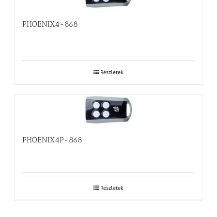
PHOENIX4-868
Részletek
PHOENIX4P-868
Részletek