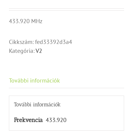
433.920 MHz
Cikkszám:
fed33392d3a4
Kategória:
V2
További információk
További információk
433.920
Frekvencia