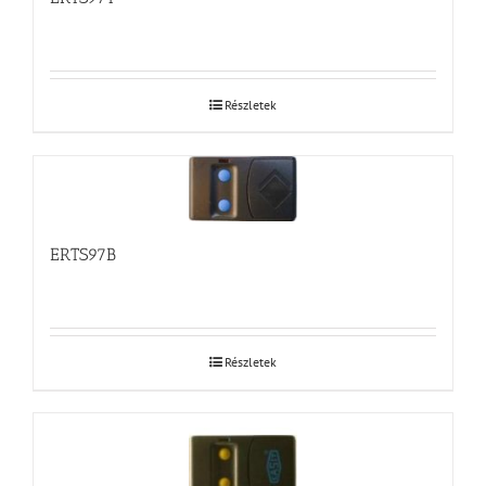
Részletek
ERTS97B
Részletek