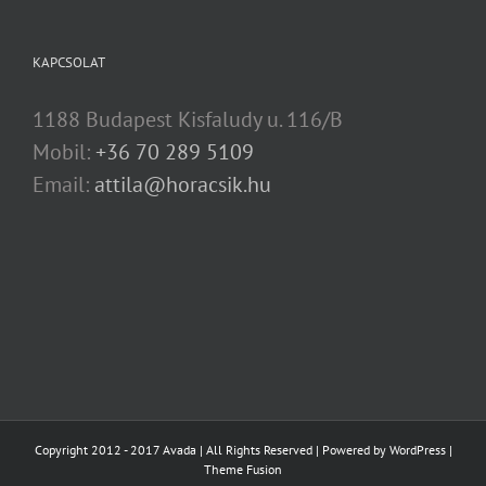
KAPCSOLAT
1188 Budapest Kisfaludy u. 116/B
Mobil:
+36 70 289 5109
Email:
attila@horacsik.hu
Copyright 2012 - 2017 Avada | All Rights Reserved | Powered by
WordPress
|
Theme Fusion