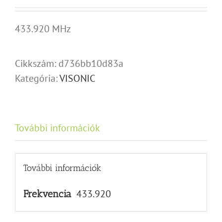
433.920 MHz
Cikkszám:
d736bb10d83a
Kategória:
VISONIC
További információk
További információk
433.920
Frekvencia