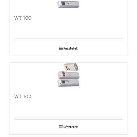
WT 100
Részletek
WT 102
Részletek