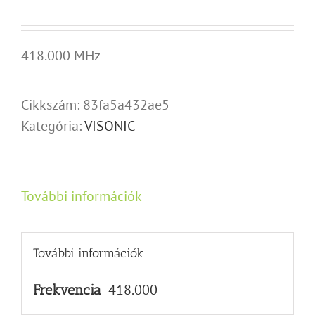
418.000 MHz
Cikkszám:
83fa5a432ae5
Kategória:
VISONIC
További információk
További információk
418.000
Frekvencia