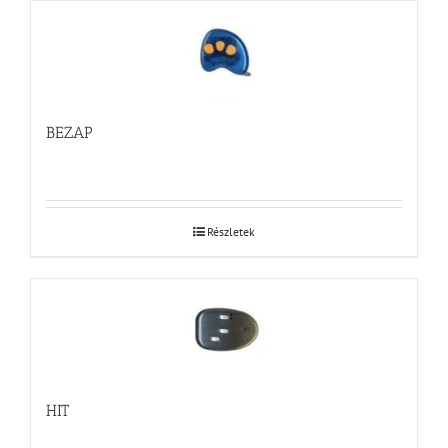
BEZAP
Részletek
HIT