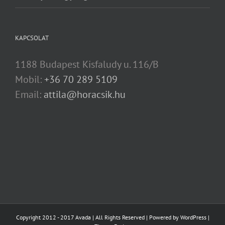
KAPCSOLAT
1188 Budapest Kisfaludy u. 116/B
Mobil:
+36 70 289 5109
Email:
attila@horacsik.hu
Copyright 2012 - 2017 Avada | All Rights Reserved | Powered by
WordPress
|