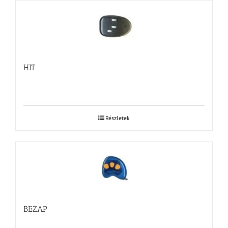
HIT
Részletek
BEZAP