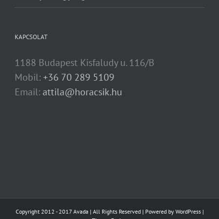
KAPCSOLAT
1188 Budapest Kisfaludy u. 116/B
Mobil:
+36 70 289 5109
Email:
attila@horacsik.hu
Copyright 2012 - 2017 Avada | All Rights Reserved | Powered by
WordPress
|