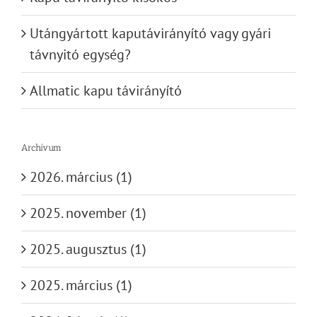
Utángyártott kaputávirányító vagy gyári
távnyitó egység?
Allmatic kapu távirányító
Archívum
2026. március (1)
2025. november (1)
2025. augusztus (1)
2025. március (1)