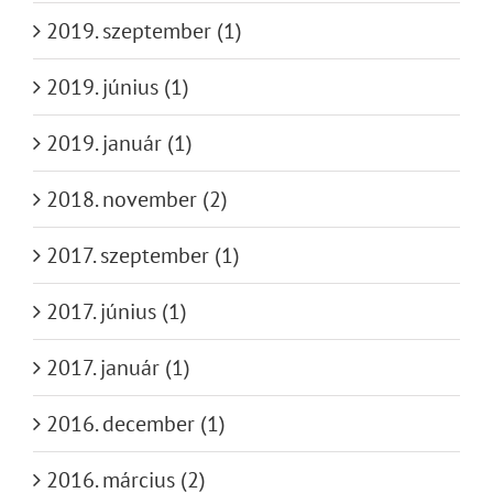
2019. szeptember (1)
2019. június (1)
2019. január (1)
2018. november (2)
2017. szeptember (1)
2017. június (1)
2017. január (1)
2016. december (1)
2016. március (2)