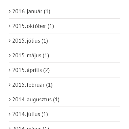
2016. január (1)
2015. október (1)
2015. július (1)
2015. május (1)
2015. április (2)
2015. február (1)
2014. augusztus (1)
2014. július (1)
2014. május (1)