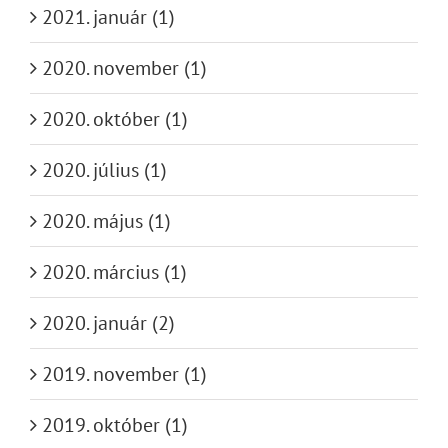
2021. január (1)
2020. november (1)
2020. október (1)
2020. július (1)
2020. május (1)
2020. március (1)
2020. január (2)
2019. november (1)
2019. október (1)