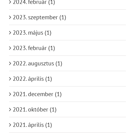
2024. február (1)
2023. szeptember (1)
2023. május (1)
2023. február (1)
2022. augusztus (1)
2022. április (1)
2021. december (1)
2021. október (1)
2021. április (1)