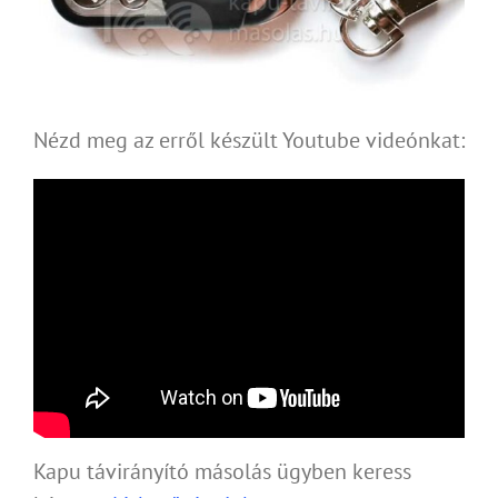
Nézd meg az erről készült Youtube videónkat:
Kapu távirányító másolás ügyben keress