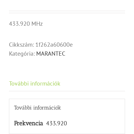
433.920 MHz
Cikkszám:
1f262a60600e
Kategória:
MARANTEC
További információk
További információk
433.920
Frekvencia