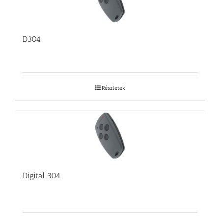
D304
Részletek
Digital 304