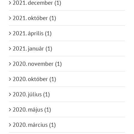
2021. december (1)
2021. október (1)
2021. április (1)
2021. január (1)
2020. november (1)
2020. október (1)
2020. július (1)
2020. május (1)
2020. március (1)