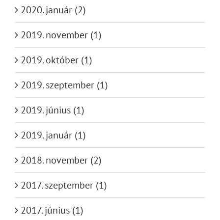
2020. január (2)
2019. november (1)
2019. október (1)
2019. szeptember (1)
2019. június (1)
2019. január (1)
2018. november (2)
2017. szeptember (1)
2017. június (1)