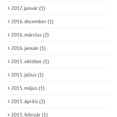
2017. január (1)
2016. december (1)
2016. március (2)
2016. január (1)
2015. október (1)
2015. július (1)
2015. május (1)
2015. április (2)
2015. február (1)