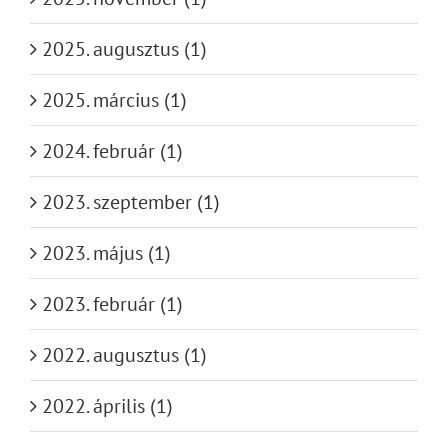
2025. augusztus (1)
2025. március (1)
2024. február (1)
2023. szeptember (1)
2023. május (1)
2023. február (1)
2022. augusztus (1)
2022. április (1)