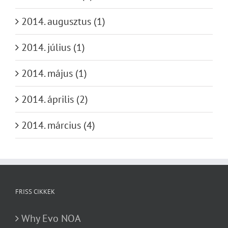
2014. augusztus (1)
2014. július (1)
2014. május (1)
2014. április (2)
2014. március (4)
FRISS CIKKEK
Why Evo NOA