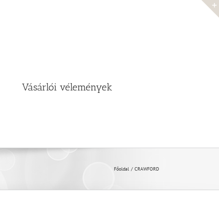
Vásárlói vélemények
Főoldal
CRAWFORD