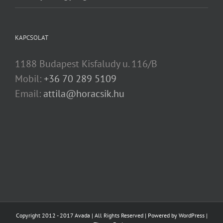
KAPCSOLAT
1188 Budapest Kisfaludy u. 116/B
Mobil:
+36 70 289 5109
Email:
attila@horacsik.hu
Copyright 2012 - 2017 Avada | All Rights Reserved | Powered by
WordPress
|