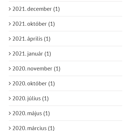
2021. december (1)
2021. október (1)
2021. április (1)
2021. január (1)
2020. november (1)
2020. október (1)
2020. július (1)
2020. május (1)
2020. március (1)