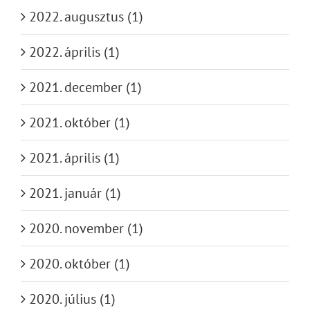
2022. augusztus (1)
2022. április (1)
2021. december (1)
2021. október (1)
2021. április (1)
2021. január (1)
2020. november (1)
2020. október (1)
2020. július (1)