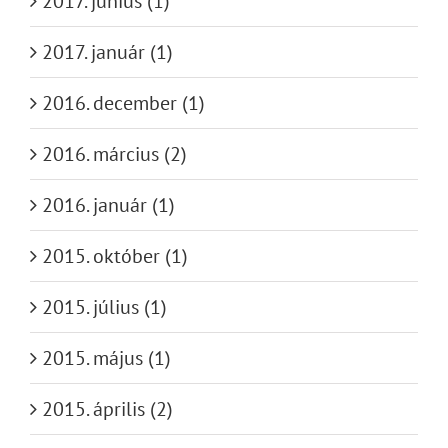
2017. június (1)
2017. január (1)
2016. december (1)
2016. március (2)
2016. január (1)
2015. október (1)
2015. július (1)
2015. május (1)
2015. április (2)