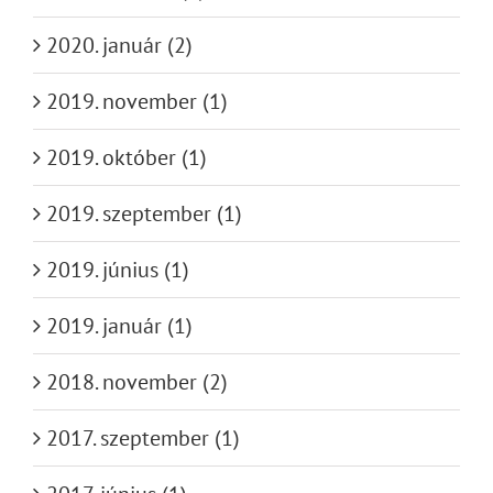
2020. január (2)
2019. november (1)
2019. október (1)
2019. szeptember (1)
2019. június (1)
2019. január (1)
2018. november (2)
2017. szeptember (1)