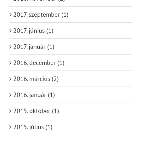
2017. szeptember (1)
2017. június (1)
2017. január (1)
2016. december (1)
2016. március (2)
2016. január (1)
2015. október (1)
2015. július (1)