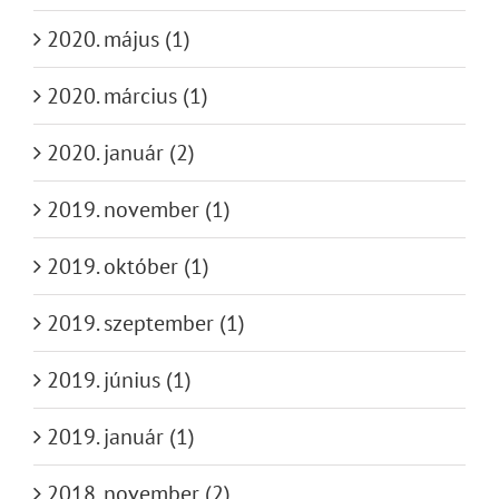
2020. május (1)
2020. március (1)
2020. január (2)
2019. november (1)
2019. október (1)
2019. szeptember (1)
2019. június (1)
2019. január (1)
2018. november (2)