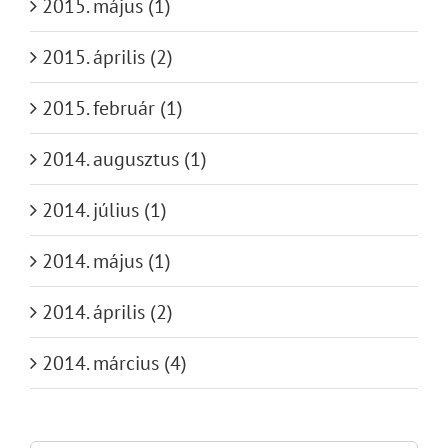
2015. május (1)
2015. április (2)
2015. február (1)
2014. augusztus (1)
2014. július (1)
2014. május (1)
2014. április (2)
2014. március (4)