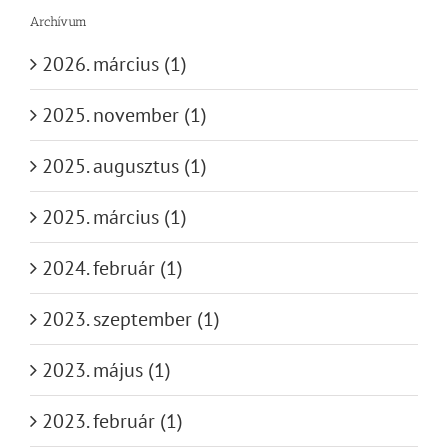
Archívum
2026. március (1)
2025. november (1)
2025. augusztus (1)
2025. március (1)
2024. február (1)
2023. szeptember (1)
2023. május (1)
2023. február (1)