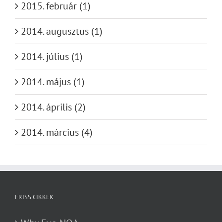
2015. február (1)
2014. augusztus (1)
2014. július (1)
2014. május (1)
2014. április (2)
2014. március (4)
FRISS CIKKEK