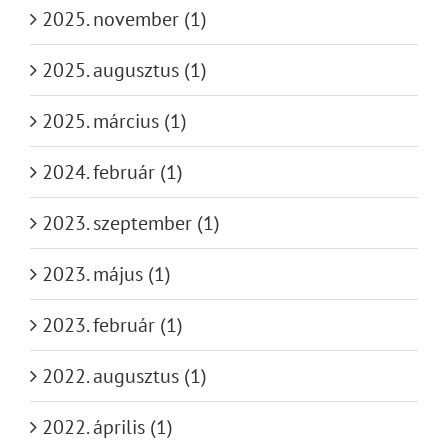
2025. november (1)
2025. augusztus (1)
2025. március (1)
2024. február (1)
2023. szeptember (1)
2023. május (1)
2023. február (1)
2022. augusztus (1)
2022. április (1)