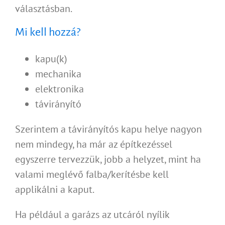
választásban.
Mi kell hozzá?
kapu(k)
mechanika
elektronika
távirányító
Szerintem a távirányítós kapu helye nagyon
nem mindegy, ha már az építkezéssel
egyszerre tervezzük, jobb a helyzet, mint ha
valami meglévő falba/kerítésbe kell
applikálni a kaput.
Ha például a garázs az utcáról nyílik