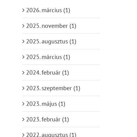
2026. március (1)
2025. november (1)
2025. augusztus (1)
2025. március (1)
2024. február (1)
2023. szeptember (1)
2023. május (1)
2023. február (1)
2022. augusztus (1)