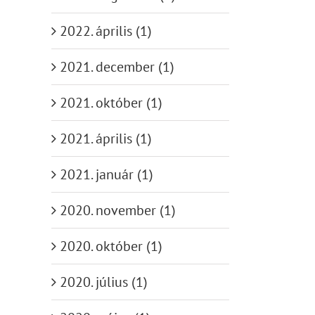
2022. április (1)
2021. december (1)
2021. október (1)
2021. április (1)
2021. január (1)
2020. november (1)
2020. október (1)
2020. július (1)
l: