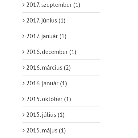
2017. szeptember (1)
2017. június (1)
2017. január (1)
2016. december (1)
2016. március (2)
2016. január (1)
2015. október (1)
2015. július (1)
2015. május (1)