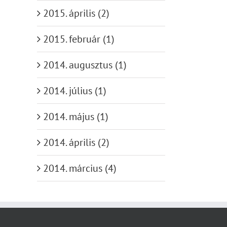
2015. április (2)
2015. február (1)
2014. augusztus (1)
2014. július (1)
2014. május (1)
2014. április (2)
2014. március (4)