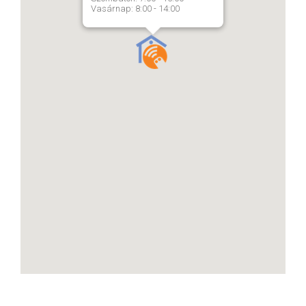
Vasárnap: 8:00 - 14:00